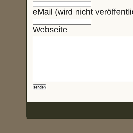
eMail (wird nicht veröffentli
Webseite