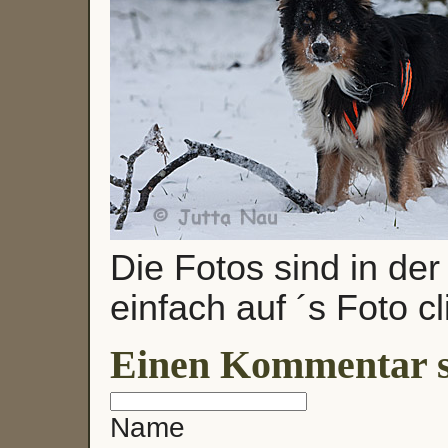
Die Fotos sind in de
einfach auf ´s Foto c
Einen Kommentar s
Name