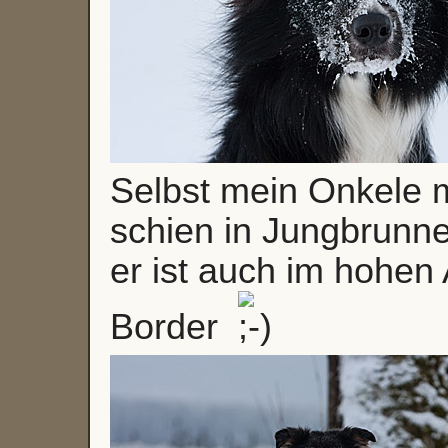
Selbst mein Onkele m
schien in Jungbrunne
er ist auch im hohen 
Border