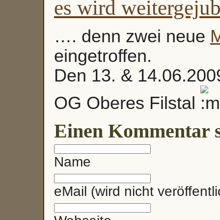
es wird weitergeju
…. denn zwei neue
M
eingetroffen.
Den 13. & 14.06.200
OG Oberes Filstal
Einen Kommentar s
Name
eMail (wird nicht veröffentli