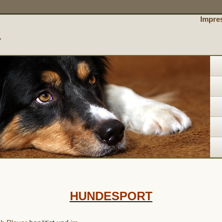
Impre
r
HUNDESPORT